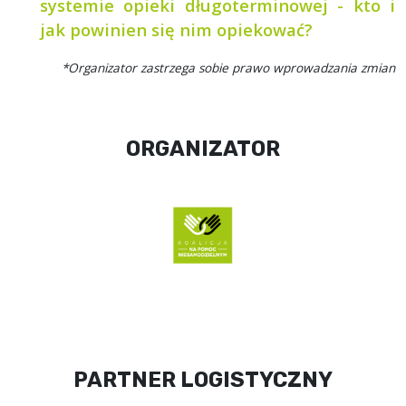
systemie opieki długoterminowej - kto i
jak powinien się nim opiekować?
*Organizator zastrzega sobie prawo wprowadzania zmian
ORGANIZATOR
PARTNER LOGISTYCZNY