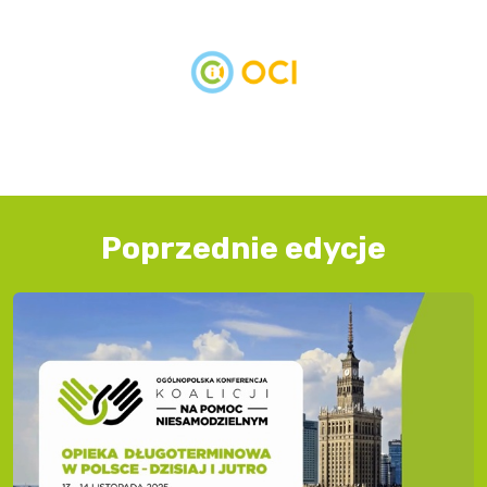
Poprzednie edycje