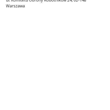
Warszawa